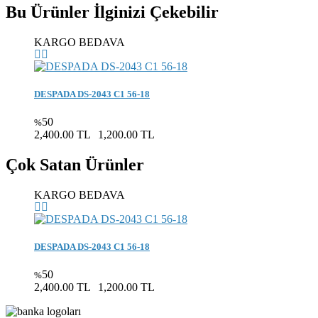
Bu Ürünler İlginizi Çekebilir
KARGO BEDAVA
DESPADA DS-2043 C1 56-18
50
%
2,400.00 TL
1,200.00 TL
Çok Satan Ürünler
KARGO BEDAVA
DESPADA DS-2043 C1 56-18
50
%
2,400.00 TL
1,200.00 TL