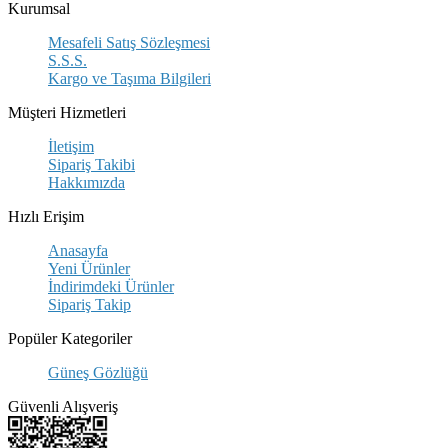
Kurumsal
Mesafeli Satış Sözleşmesi
S.S.S.
Kargo ve Taşıma Bilgileri
Müşteri Hizmetleri
İletişim
Sipariş Takibi
Hakkımızda
Hızlı Erişim
Anasayfa
Yeni Ürünler
İndirimdeki Ürünler
Sipariş Takip
Popüler Kategoriler
Güneş Gözlüğü
Güvenli Alışveriş