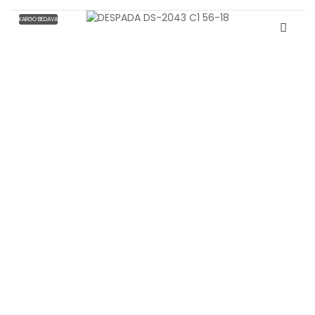
KARGO BEDAVA