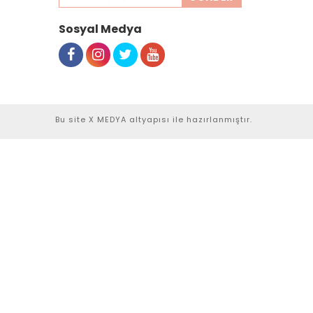
Sosyal Medya
Bu site
X MEDYA
altyapısı ile hazırlanmıştır.