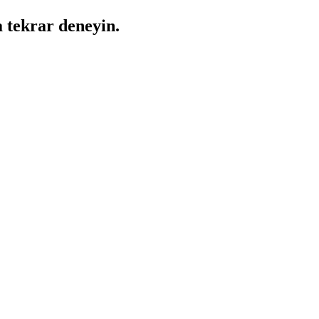
a tekrar deneyin.