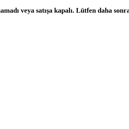
namadı veya satışa kapalı. Lütfen daha sonr