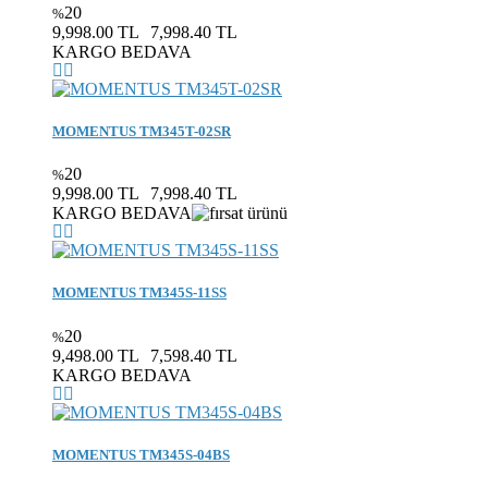
20
%
9,998.00 TL
7,998.40 TL
KARGO BEDAVA
MOMENTUS TM345T-02SR
20
%
9,998.00 TL
7,998.40 TL
KARGO BEDAVA
MOMENTUS TM345S-11SS
20
%
9,498.00 TL
7,598.40 TL
KARGO BEDAVA
MOMENTUS TM345S-04BS