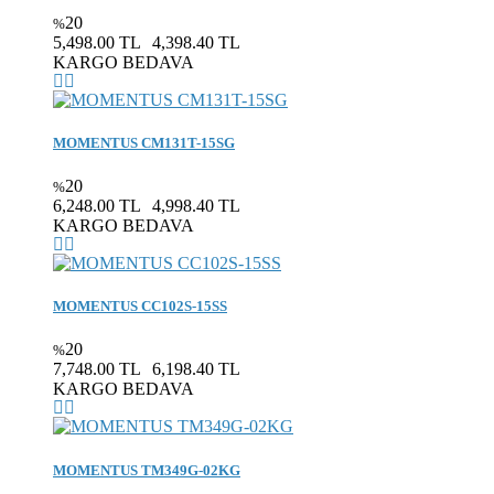
20
%
5,498.00 TL
4,398.40 TL
KARGO BEDAVA
MOMENTUS CM131T-15SG
20
%
6,248.00 TL
4,998.40 TL
KARGO BEDAVA
MOMENTUS CC102S-15SS
20
%
7,748.00 TL
6,198.40 TL
KARGO BEDAVA
MOMENTUS TM349G-02KG