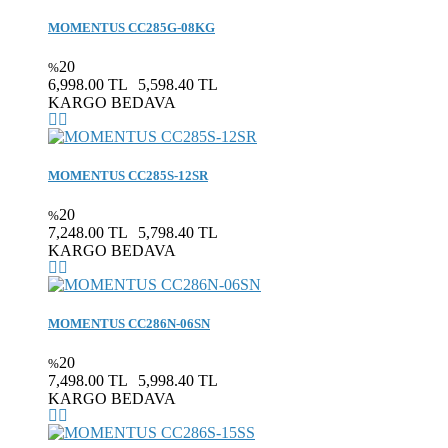
MOMENTUS CC285G-08KG
20
%
6,998.00 TL
5,598.40 TL
KARGO BEDAVA
MOMENTUS CC285S-12SR
20
%
7,248.00 TL
5,798.40 TL
KARGO BEDAVA
MOMENTUS CC286N-06SN
20
%
7,498.00 TL
5,998.40 TL
KARGO BEDAVA