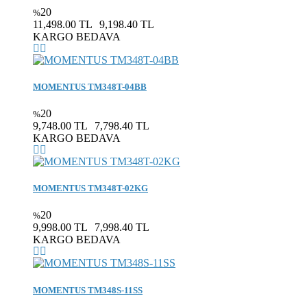
20
%
11,498.00 TL
9,198.40 TL
KARGO BEDAVA
MOMENTUS TM348T-04BB
20
%
9,748.00 TL
7,798.40 TL
KARGO BEDAVA
MOMENTUS TM348T-02KG
20
%
9,998.00 TL
7,998.40 TL
KARGO BEDAVA
MOMENTUS TM348S-11SS