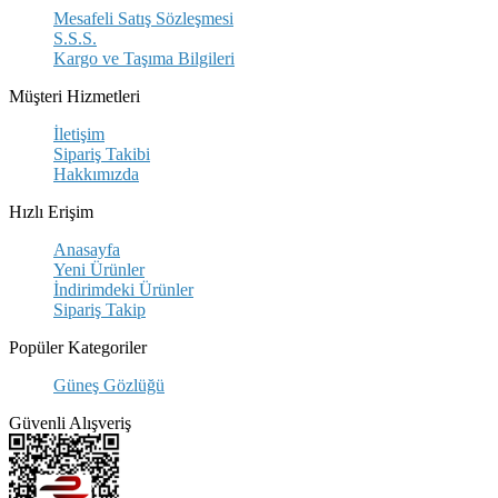
Mesafeli Satış Sözleşmesi
S.S.S.
Kargo ve Taşıma Bilgileri
Müşteri Hizmetleri
İletişim
Sipariş Takibi
Hakkımızda
Hızlı Erişim
Anasayfa
Yeni Ürünler
İndirimdeki Ürünler
Sipariş Takip
Popüler Kategoriler
Güneş Gözlüğü
Güvenli Alışveriş