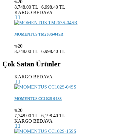
20
%
8,748.00 TL
6,998.40 TL
KARGO BEDAVA
MOMENTUS TM263S-04SR
20
%
8,748.00 TL
6,998.40 TL
Çok Satan Ürünler
KARGO BEDAVA
MOMENTUS CC102S-04SS
20
%
7,748.00 TL
6,198.40 TL
KARGO BEDAVA