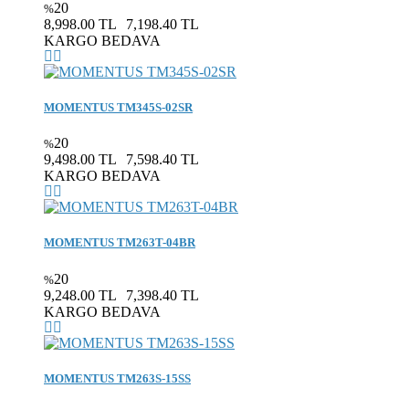
20
%
8,998.00 TL
7,198.40 TL
KARGO BEDAVA
MOMENTUS TM345S-02SR
20
%
9,498.00 TL
7,598.40 TL
KARGO BEDAVA
MOMENTUS TM263T-04BR
20
%
9,248.00 TL
7,398.40 TL
KARGO BEDAVA
MOMENTUS TM263S-15SS