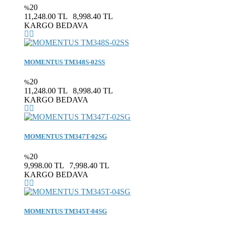
20
%
11,248.00 TL
8,998.40 TL
KARGO BEDAVA
MOMENTUS TM348S-02SS
20
%
11,248.00 TL
8,998.40 TL
KARGO BEDAVA
MOMENTUS TM347T-02SG
20
%
9,998.00 TL
7,998.40 TL
KARGO BEDAVA
MOMENTUS TM345T-04SG