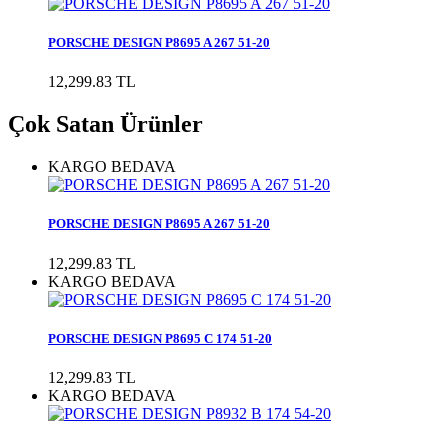
PORSCHE DESIGN P8695 A 267 51-20
12,299.83 TL
Çok Satan Ürünler
KARGO BEDAVA
PORSCHE DESIGN P8695 A 267 51-20
12,299.83 TL
KARGO BEDAVA
PORSCHE DESIGN P8695 C 174 51-20
12,299.83 TL
KARGO BEDAVA