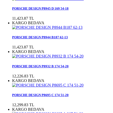
PORSCHE DESIGN P8945 D 169 54-18
11,423.87 TL
KARGO BEDAVA
PORSCHE DESIGN P8944 B187 62-13
11,423.87 TL
KARGO BEDAVA
PORSCHE DESIGN P8932 B 174 54-20
12,226.83 TL
KARGO BEDAVA
PORSCHE DESIGN P8695 C 174 51-20
12,299.83 TL
KARGO BEDAVA