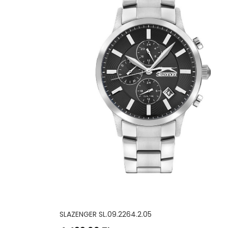
SLAZENGER SL.09.2029.2.05