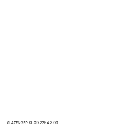
SLAZENGER SL.09.2254.3.03