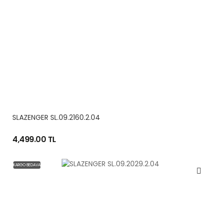
SLAZENGER SL.09.2160.2.04
4,499.00 TL
KARGO BEDAVA