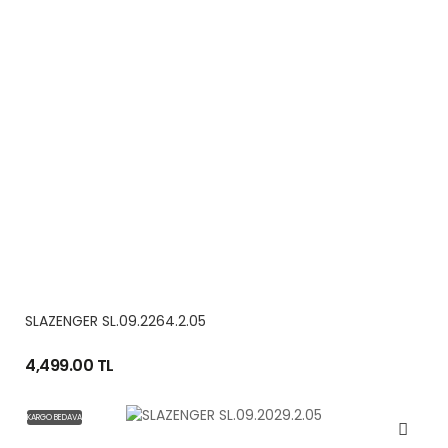
SLAZENGER SL.09.2264.2.05
4,499.00 TL
KARGO BEDAVA