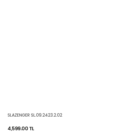
SLAZENGER SL.09.2423.2.02
4,599.00 TL