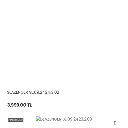
SLAZENGER SL.09.2424.3.02
3,999.00 TL
KARGO BEDAVA