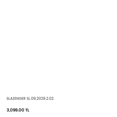
SLAZENGER SL.09.2029.2.02
3,099.00 TL