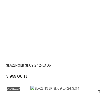
SLAZENGER SL.09.2424.3.05
3,999.00 TL
KARGO BEDAVA