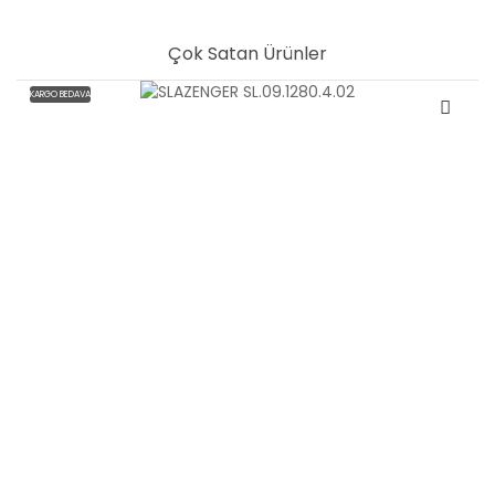
Çok Satan Ürünler
KARGO BEDAVA