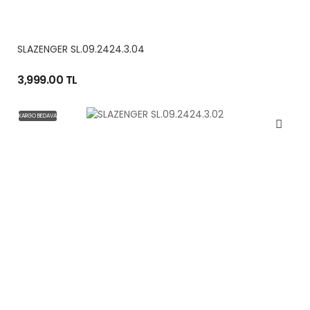
SLAZENGER SL.09.2424.3.04
3,999.00 TL
KARGO BEDAVA