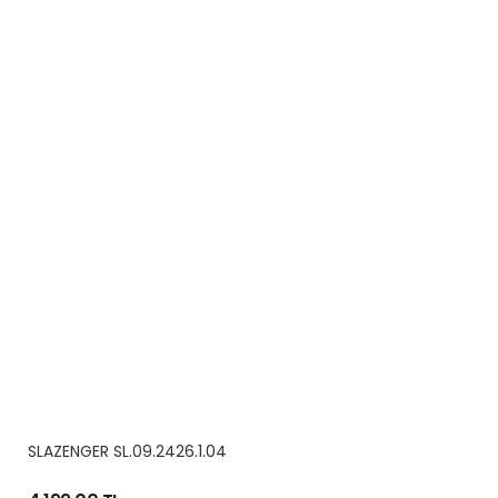
SLAZENGER SL.09.2426.1.04