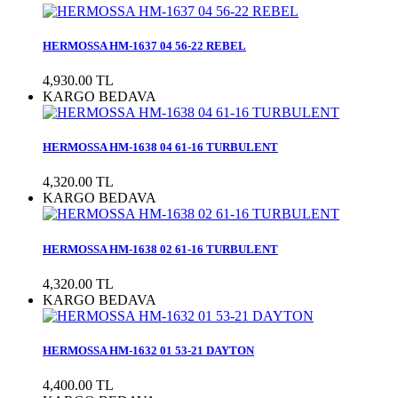
HERMOSSA HM-1637 04 56-22 REBEL
4,930.00 TL
KARGO BEDAVA
HERMOSSA HM-1638 04 61-16 TURBULENT
4,320.00 TL
KARGO BEDAVA
HERMOSSA HM-1638 02 61-16 TURBULENT
4,320.00 TL
KARGO BEDAVA
HERMOSSA HM-1632 01 53-21 DAYTON
4,400.00 TL