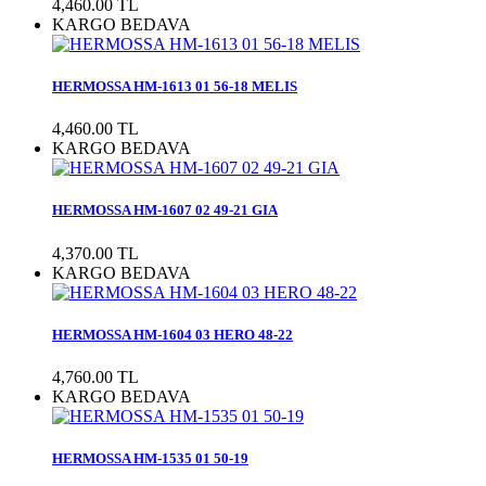
4,460.00 TL
KARGO BEDAVA
HERMOSSA HM-1613 01 56-18 MELIS
4,460.00 TL
KARGO BEDAVA
HERMOSSA HM-1607 02 49-21 GIA
4,370.00 TL
KARGO BEDAVA
HERMOSSA HM-1604 03 HERO 48-22
4,760.00 TL
KARGO BEDAVA
HERMOSSA HM-1535 01 50-19