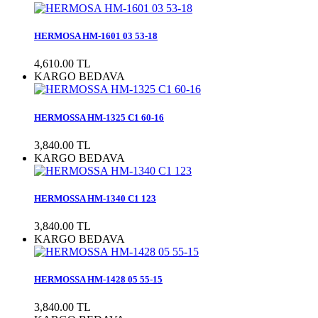
HERMOSA HM-1601 03 53-18
4,610.00 TL
KARGO BEDAVA
HERMOSSA HM-1325 C1 60-16
3,840.00 TL
KARGO BEDAVA
HERMOSSA HM-1340 C1 123
3,840.00 TL
KARGO BEDAVA
HERMOSSA HM-1428 05 55-15
3,840.00 TL