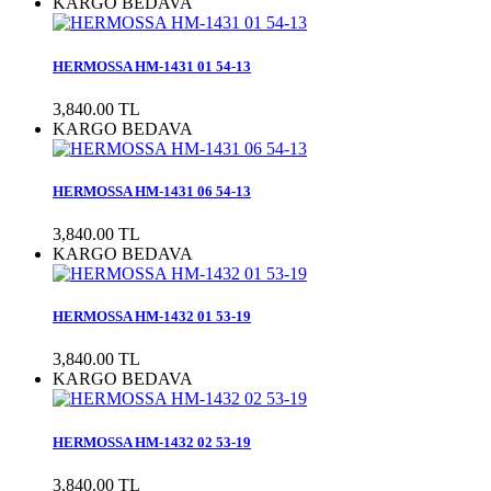
KARGO BEDAVA
HERMOSSA HM-1431 01 54-13
3,840.00 TL
KARGO BEDAVA
HERMOSSA HM-1431 06 54-13
3,840.00 TL
KARGO BEDAVA
HERMOSSA HM-1432 01 53-19
3,840.00 TL
KARGO BEDAVA
HERMOSSA HM-1432 02 53-19
3,840.00 TL