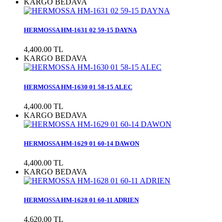
KARGO BEDAVA
HERMOSSA HM-1631 02 59-15 DAYNA
4,400.00 TL
KARGO BEDAVA
HERMOSSA HM-1630 01 58-15 ALEC
4,400.00 TL
KARGO BEDAVA
HERMOSSA HM-1629 01 60-14 DAWON
4,400.00 TL
KARGO BEDAVA
HERMOSSA HM-1628 01 60-11 ADRIEN
4,620.00 TL