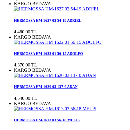
KARGO BEDAVA
HERMOSSA HM-1627 02 54-19 ADRIEL
4,460.00 TL
KARGO BEDAVA
HERMOSSA HM-1622 01 56-15 ADOLFO
4,370.00 TL
KARGO BEDAVA
HERMOSSA HM-1620 03 137-0 ADAN
4,540.00 TL
KARGO BEDAVA
HERMOSSA HM-1613 03 56-18 MELIS