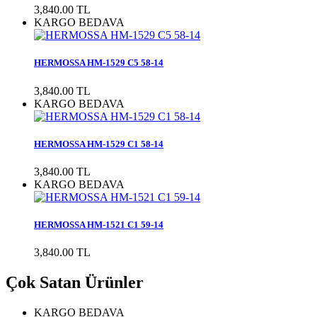
3,840.00 TL
KARGO BEDAVA
HERMOSSA HM-1529 C5 58-14
3,840.00 TL
KARGO BEDAVA
HERMOSSA HM-1529 C1 58-14
3,840.00 TL
KARGO BEDAVA
HERMOSSA HM-1521 C1 59-14
3,840.00 TL
Çok Satan Ürünler
KARGO BEDAVA