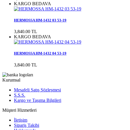
KARGO BEDAVA
HERMOSSA HM-1432 03 53-19
3,840.00 TL
KARGO BEDAVA
HERMOSSA HM-1432 04 53-19
3,840.00 TL
Kurumsal
Mesafeli Satış Sözleşmesi
S.S.S.
Kargo ve Taşıma Bilgileri
Müşteri Hizmetleri
İletişim
Sipariş Takibi