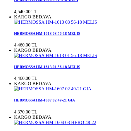
4,540.00 TL
KARGO BEDAVA
HERMOSSA HM-1613 03 56-18 MELIS
4,460.00 TL
KARGO BEDAVA
HERMOSSA HM-1613 01 56-18 MELIS
4,460.00 TL
KARGO BEDAVA
HERMOSSA HM-1607 02 49-21 GIA
4,370.00 TL
KARGO BEDAVA