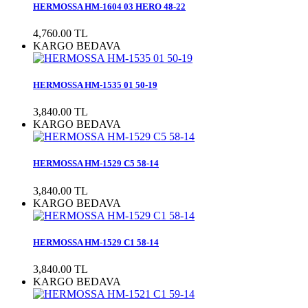
HERMOSSA HM-1604 03 HERO 48-22
4,760.00 TL
KARGO BEDAVA
HERMOSSA HM-1535 01 50-19
3,840.00 TL
KARGO BEDAVA
HERMOSSA HM-1529 C5 58-14
3,840.00 TL
KARGO BEDAVA
HERMOSSA HM-1529 C1 58-14
3,840.00 TL
KARGO BEDAVA