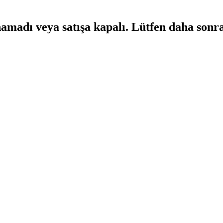
namadı veya satışa kapalı. Lütfen daha sonr