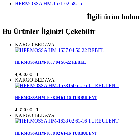
HERMOSSA HM-1571 02 58-15
İlgili ürün bulu
Bu Ürünler İlginizi Çekebilir
KARGO BEDAVA
HERMOSSA HM-1637 04 56-22 REBEL
4,930.00 TL
KARGO BEDAVA
HERMOSSA HM-1638 04 61-16 TURBULENT
4,320.00 TL
KARGO BEDAVA
HERMOSSA HM-1638 02 61-16 TURBULENT