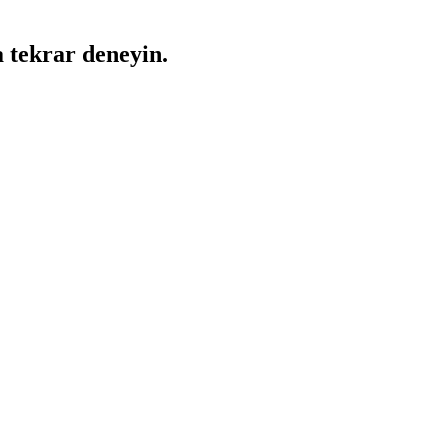
a tekrar deneyin.