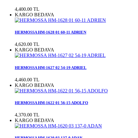
4,400.00 TL
KARGO BEDAVA
HERMOSSA HM-1628 01 60-11 ADRIEN
4,620.00 TL
KARGO BEDAVA
HERMOSSA HM-1627 02 54-19 ADRIEL
4,460.00 TL
KARGO BEDAVA
HERMOSSA HM-1622 01 56-15 ADOLFO
4,370.00 TL
KARGO BEDAVA
HERMOSSA HM-1620 03 137-0 ADAN