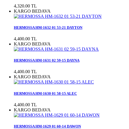
4,320.00 TL
KARGO BEDAVA
HERMOSSA HM-1632 01 53-21 DAYTON
4,400.00 TL
KARGO BEDAVA
HERMOSSA HM-1631 02 59-15 DAYNA
4,400.00 TL
KARGO BEDAVA
HERMOSSA HM-1630 01 58-15 ALEC
4,400.00 TL
KARGO BEDAVA
HERMOSSA HM-1629 01 60-14 DAWON