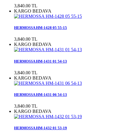
3,840.00 TL
KARGO BEDAVA
HERMOSSA HM-1428 05 55-15
3,840.00 TL
KARGO BEDAVA
HERMOSSA HM-1431 01 54-13
3,840.00 TL
KARGO BEDAVA
HERMOSSA HM-1431 06 54-13
3,840.00 TL
KARGO BEDAVA
HERMOSSA HM-1432 01 53-19