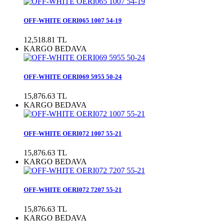
OFF-WHITE OERI065 1007 54-19
12,518.81 TL
KARGO BEDAVA
OFF-WHITE OERI069 5955 50-24
15,876.63 TL
KARGO BEDAVA
OFF-WHITE OERI072 1007 55-21
15,876.63 TL
KARGO BEDAVA
OFF-WHITE OERI072 7207 55-21
15,876.63 TL
KARGO BEDAVA