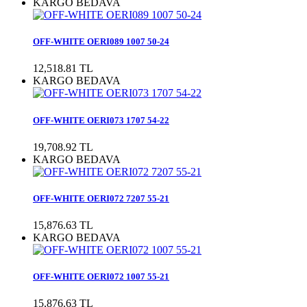
KARGO BEDAVA
OFF-WHITE OERI089 1007 50-24
12,518.81 TL
KARGO BEDAVA
OFF-WHITE OERI073 1707 54-22
19,708.92 TL
KARGO BEDAVA
OFF-WHITE OERI072 7207 55-21
15,876.63 TL
KARGO BEDAVA
OFF-WHITE OERI072 1007 55-21
15,876.63 TL