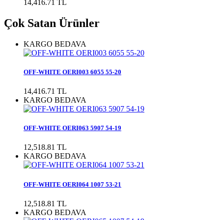
14,416.71 TL
Çok Satan Ürünler
KARGO BEDAVA
OFF-WHITE OERI003 6055 55-20
14,416.71 TL
KARGO BEDAVA
OFF-WHITE OERI063 5907 54-19
12,518.81 TL
KARGO BEDAVA
OFF-WHITE OERI064 1007 53-21
12,518.81 TL
KARGO BEDAVA