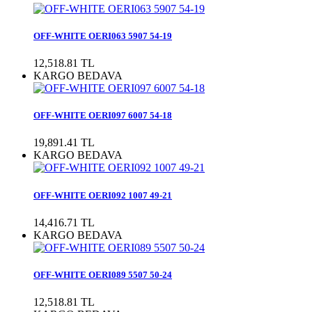
OFF-WHITE OERI063 5907 54-19
12,518.81 TL
KARGO BEDAVA
OFF-WHITE OERI097 6007 54-18
19,891.41 TL
KARGO BEDAVA
OFF-WHITE OERI092 1007 49-21
14,416.71 TL
KARGO BEDAVA
OFF-WHITE OERI089 5507 50-24
12,518.81 TL