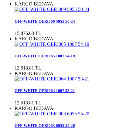
KARGO BEDAVA
OFF-WHITE OERI069 5955 50-24
15,876.63 TL
KARGO BEDAVA
OFF-WHITE OERI065 1007 54-19
12,518.81 TL
KARGO BEDAVA
OFF-WHITE OERI064 1007 53-21
12,518.81 TL
KARGO BEDAVA
OFF-WHITE OERI003 6055 55-20