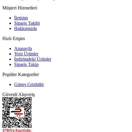
Müşteri Hizmetleri
İletişim
Sipariş Takibi
Hakkımızda
Hızlı Erişim
Anasayfa
Yeni Ürünler
İndirimdeki Ürünler
Sipariş Takip
Popüler Kategoriler
Güneş Gözlüğü
Güvenli Alışveriş